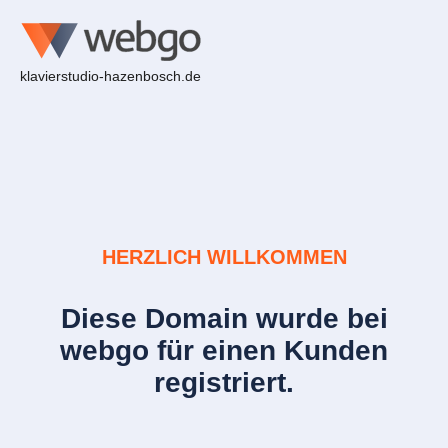
klavierstudio-hazenbosch.de
HERZLICH WILLKOMMEN
Diese Domain wurde bei
webgo für einen Kunden
registriert.