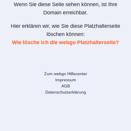
Wenn Sie diese Seite sehen können, ist Ihre
Domain erreichbar.
Hier erklären wir, wie Sie diese Platzhalterseite
löschen können:
Wie lösche ich die webgo Platzhalterseite?
Zum webgo Hilfecenter
Impressum
AGB
Datenschutzerklärung